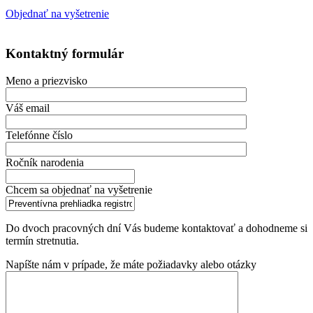
Objednať na vyšetrenie
Kontaktný formulár
Meno a priezvisko
Váš email
Telefónne číslo
Ročník narodenia
Chcem sa objednať na vyšetrenie
Do dvoch pracovných dní Vás budeme kontaktovať a dohodneme si
termín stretnutia.
Napíšte nám v prípade, že máte požiadavky alebo otázky