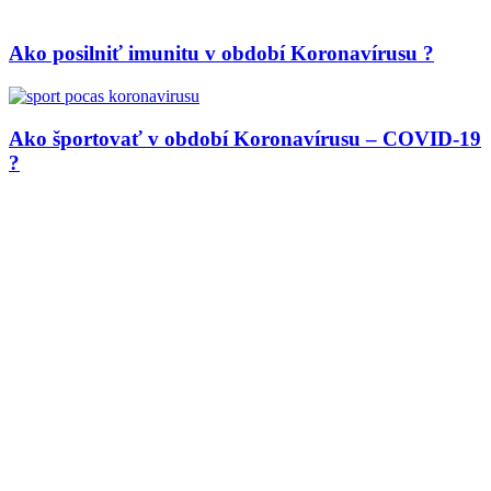
Ako posilniť imunitu v období Koronavírusu ?
Ako športovať v období Koronavírusu – COVID-19
?