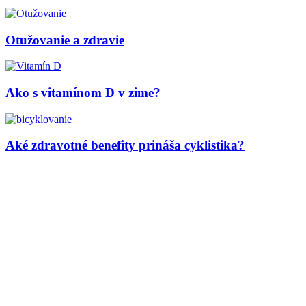
Otužovanie a zdravie
Ako s vitamínom D v zime?
Aké zdravotné benefity prináša cyklistika?