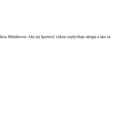
kou Mintálovou. Ako jej športový výkon ovplyvňuje alergia a ako sa