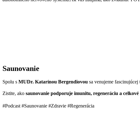
Saunovanie
Spolu s
MUDr. Katarínou Bergendiovou
sa venujeme fascinujúcej
Zistite, ako
saunovanie podporuje imunitu, regeneráciu a celkové
#Podcast #Saunovanie #Zdravie #Regenerácia