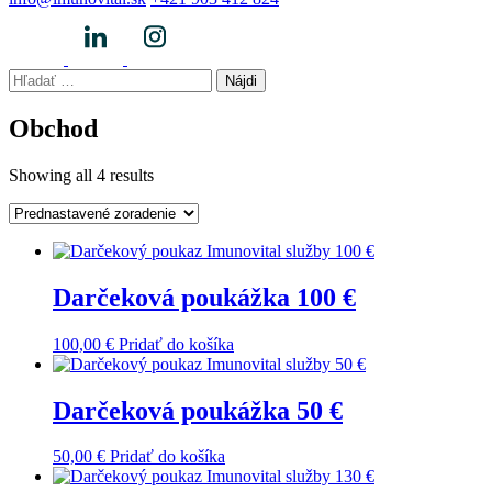
Hľadať:
Obchod
Showing all 4 results
Darčeková poukážka 100 €
100,00
€
Pridať do košíka
Darčeková poukážka 50 €
50,00
€
Pridať do košíka