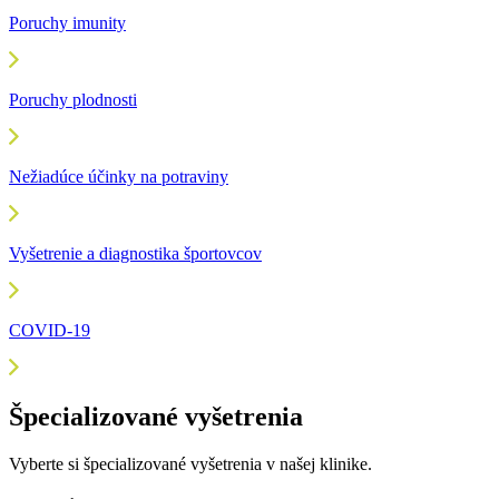
Poruchy imunity
Poruchy plodnosti
Nežiadúce účinky na potraviny
Vyšetrenie a diagnostika športovcov
COVID-19
Špecializované vyšetrenia
Vyberte si špecializované vyšetrenia v našej klinike.