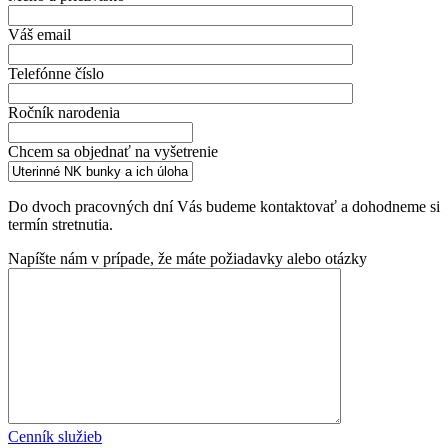
Váš email
Telefónne číslo
Ročník narodenia
Chcem sa objednať na vyšetrenie
Do dvoch pracovných dní Vás budeme kontaktovať a dohodneme si
termín stretnutia.
Napíšte nám v prípade, že máte požiadavky alebo otázky
Cenník služieb