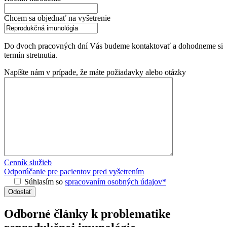
Chcem sa objednať na vyšetrenie
Do dvoch pracovných dní Vás budeme kontaktovať a dohodneme si
termín stretnutia.
Napíšte nám v prípade, že máte požiadavky alebo otázky
Cenník služieb
Odporúčanie pre pacientov pred vyšetrením
Súhlasím so
spracovaním osobných údajov*
Odborné články k problematike