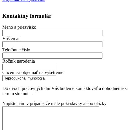
Kontaktný formulár
Meno a priezvisko
Váš email
Telefónne číslo
Ročník narodenia
Chcem sa objednať na vyšetrenie
Do dvoch pracovných dní Vás budeme kontaktovať a dohodneme si
termín stretnutia.
Napíšte nám v prípade, že máte požiadavky alebo otázky