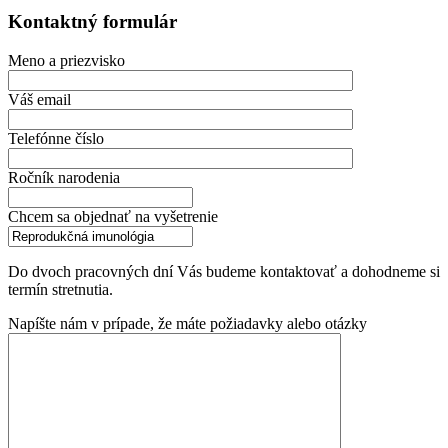
Kontaktný formulár
Meno a priezvisko
Váš email
Telefónne číslo
Ročník narodenia
Chcem sa objednať na vyšetrenie
Do dvoch pracovných dní Vás budeme kontaktovať a dohodneme si
termín stretnutia.
Napíšte nám v prípade, že máte požiadavky alebo otázky