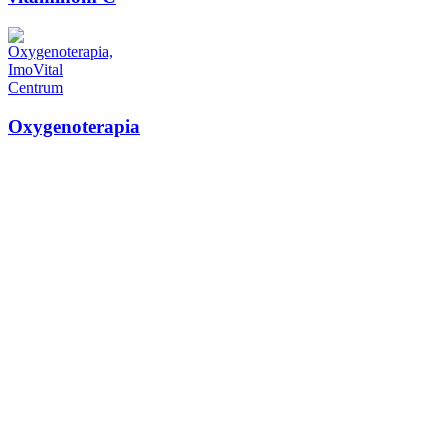
Oxygenoterapia