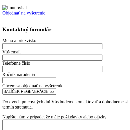
Objednať na vyšetrenie
Kontaktný formulár
Meno a priezvisko
Váš email
Telefónne číslo
Ročník narodenia
Chcem sa objednať na vyšetrenie
Do dvoch pracovných dní Vás budeme kontaktovať a dohodneme si
termín stretnutia.
Napíšte nám v prípade, že máte požiadavky alebo otázky