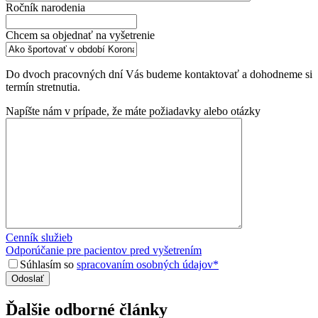
Ročník narodenia
Chcem sa objednať na vyšetrenie
Do dvoch pracovných dní Vás budeme kontaktovať a dohodneme si
termín stretnutia.
Napíšte nám v prípade, že máte požiadavky alebo otázky
Cenník služieb
Odporúčanie pre pacientov pred vyšetrením
Súhlasím so
spracovaním osobných údajov*
Ďalšie odborné články