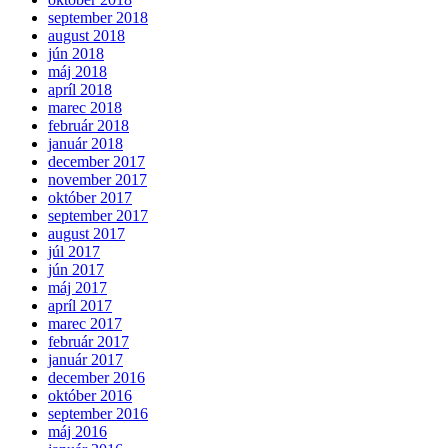
september 2018
august 2018
jún 2018
máj 2018
apríl 2018
marec 2018
február 2018
január 2018
december 2017
november 2017
október 2017
september 2017
august 2017
júl 2017
jún 2017
máj 2017
apríl 2017
marec 2017
február 2017
január 2017
december 2016
október 2016
september 2016
máj 2016