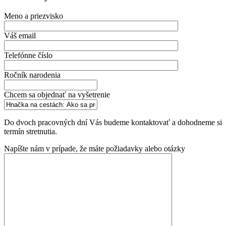
Meno a priezvisko
Váš email
Telefónne číslo
Ročník narodenia
Chcem sa objednať na vyšetrenie
Do dvoch pracovných dní Vás budeme kontaktovať a dohodneme si
termín stretnutia.
Napíšte nám v prípade, že máte požiadavky alebo otázky