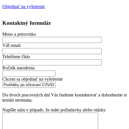
Objednať na vyšetrenie
Kontaktný formulár
Meno a priezvisko
Váš email
Telefónne číslo
Ročník narodenia
Chcem sa objednať na vyšetrenie
Do dvoch pracovných dní Vás budeme kontaktovať a dohodneme si
termín stretnutia.
Napíšte nám v prípade, že máte požiadavky alebo otázky