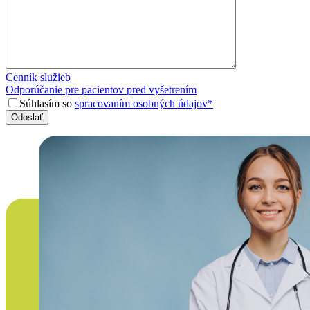
Cenník služieb
Odporúčanie pre pacientov pred vyšetrením
Súhlasím so
spracovaním osobných údajov*