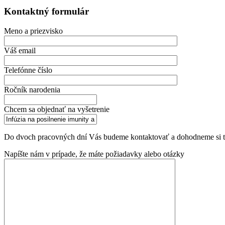
Kontaktný formulár
Meno a priezvisko
Váš email
Telefónne číslo
Ročník narodenia
Chcem sa objednať na vyšetrenie
Do dvoch pracovných dní Vás budeme kontaktovať a dohodneme si ter
Napíšte nám v prípade, že máte požiadavky alebo otázky