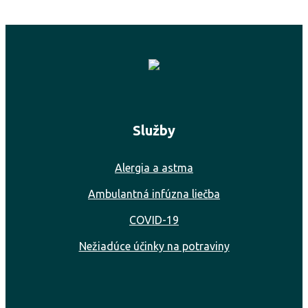
Služby
Alergia a astma
Ambulantná infúzna liečba
COVID-19
Nežiadúce účinky na potraviny